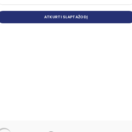
ATKURTI SLAPTAŽODĮ