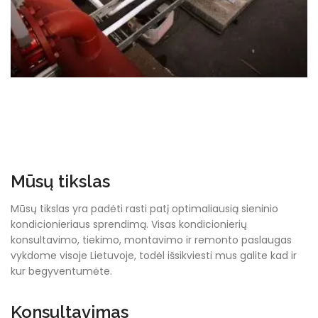
Mūsų tikslas
Mūsų tikslas yra padėti rasti patį optimaliausią sieninio
kondicionieriaus sprendimą. Visas kondicionierių
konsultavimo, tiekimo, montavimo ir remonto paslaugas
vykdome visoje Lietuvoje, todėl išsikviesti mus galite kad ir
kur begyventumėte.
Konsultavimas