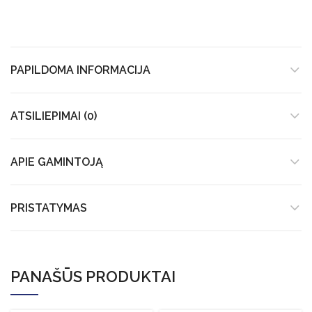
PAPILDOMA INFORMACIJA
ATSILIEPIMAI (0)
APIE GAMINTOJĄ
PRISTATYMAS
PANAŠŪS PRODUKTAI