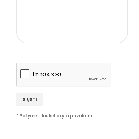
* Pažymėti laukeliai yra privalomi