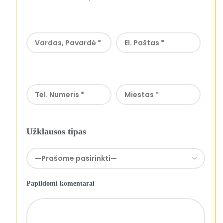
Užklausos tipas
Papildomi komentarai