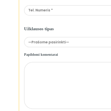
Užklausos tipas
Papildomi komentarai