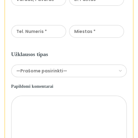
Užklausos tipas
Papildomi komentarai