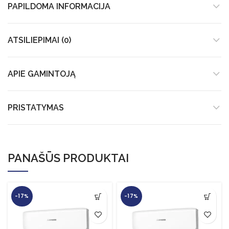
PAPILDOMA INFORMACIJA
ATSILIEPIMAI (0)
APIE GAMINTOJĄ
PRISTATYMAS
PANAŠŪS PRODUKTAI
-17%
-17%