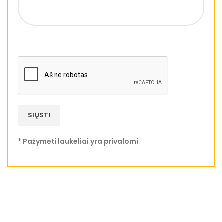
* Pažymėti laukeliai yra privalomi