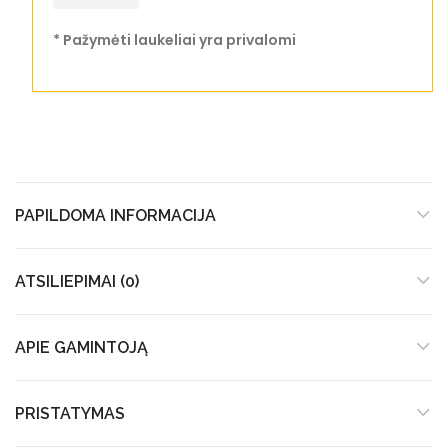
* Pažymėti laukeliai yra privalomi
PAPILDOMA INFORMACIJA
ATSILIEPIMAI (0)
APIE GAMINTOJĄ
PRISTATYMAS