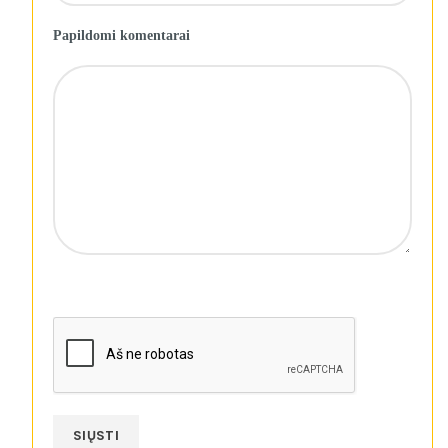
Papildomi komentarai