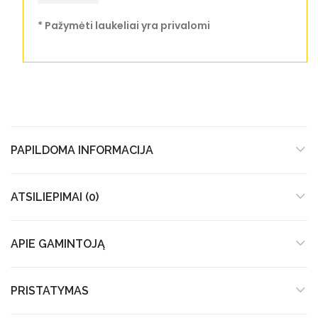
* Pažymėti laukeliai yra privalomi
PAPILDOMA INFORMACIJA
ATSILIEPIMAI (0)
APIE GAMINTOJĄ
PRISTATYMAS