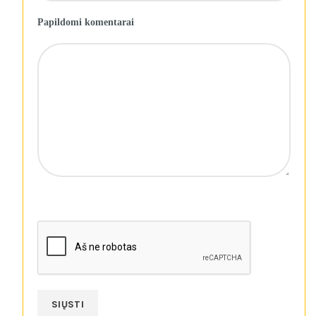
Papildomi komentarai