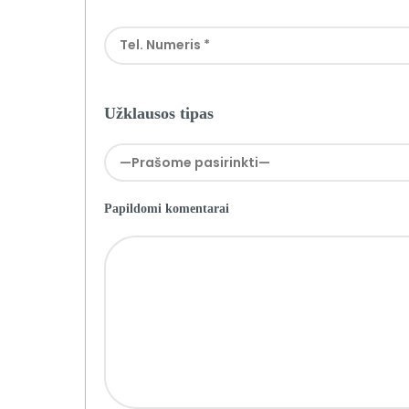
Užklausos tipas
Papildomi komentarai