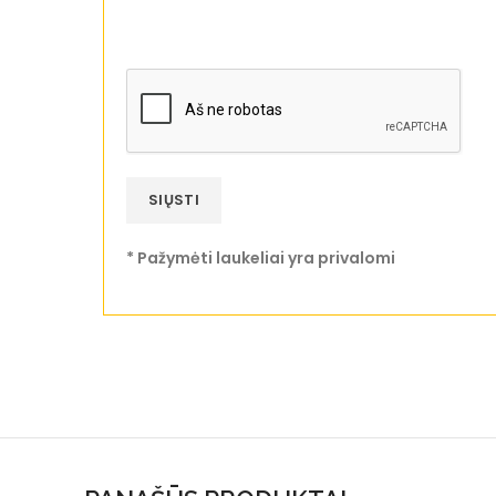
* Pažymėti laukeliai yra privalomi