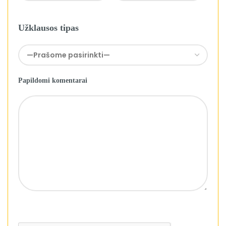
Užklausos tipas
Papildomi komentarai