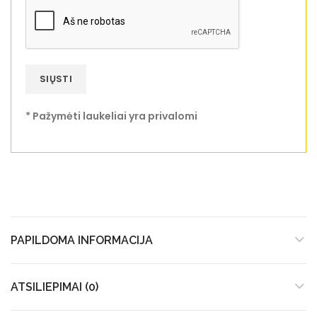
* Pažymėti laukeliai yra privalomi
PAPILDOMA INFORMACIJA
ATSILIEPIMAI (0)