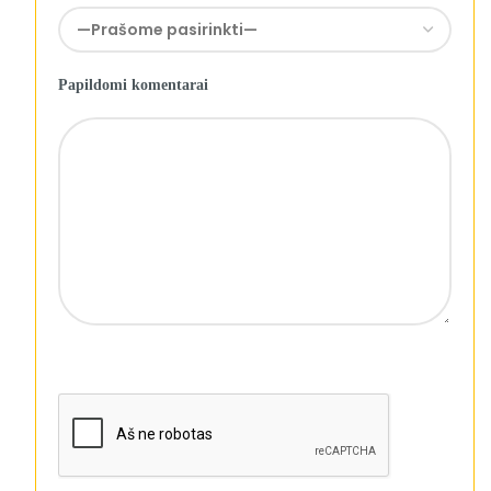
Papildomi komentarai