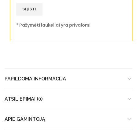
* Pažymėti laukeliai yra privalomi
PAPILDOMA INFORMACIJA
ATSILIEPIMAI (0)
APIE GAMINTOJĄ