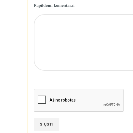
Papildomi komentarai