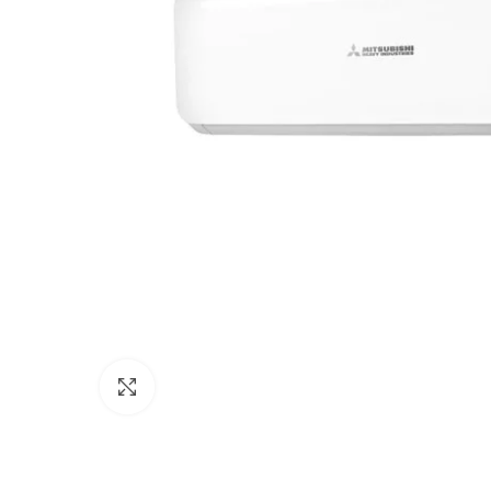
Click to enlarge