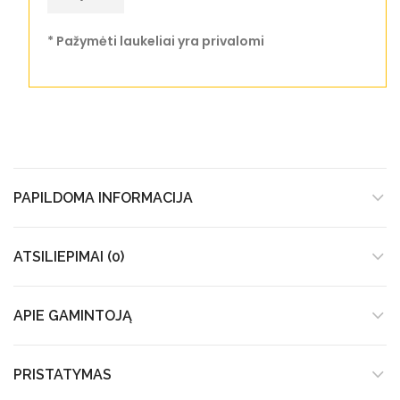
* Pažymėti laukeliai yra privalomi
PAPILDOMA INFORMACIJA
ATSILIEPIMAI (0)
APIE GAMINTOJĄ
PRISTATYMAS