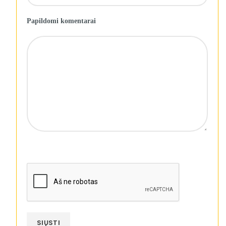
Papildomi komentarai