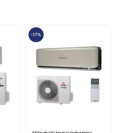
-17%
-17%