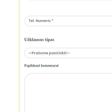
Užklausos tipas
Papildomi komentarai