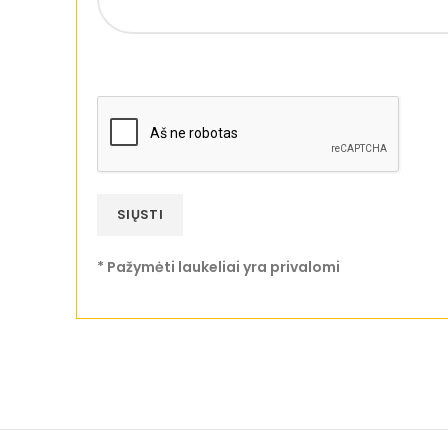
* Pažymėti laukeliai yra privalomi