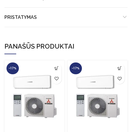
PRISTATYMAS
PANAŠŪS PRODUKTAI
-17%
-17%