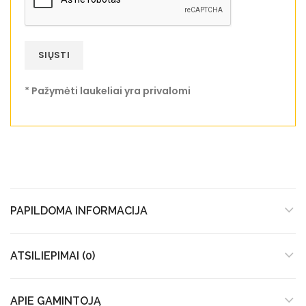
* Pažymėti laukeliai yra privalomi
PAPILDOMA INFORMACIJA
ATSILIEPIMAI (0)
APIE GAMINTOJĄ