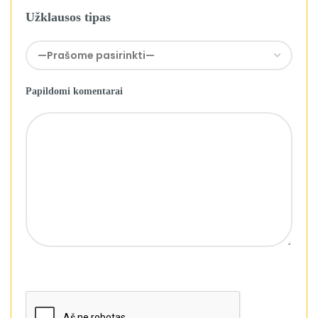
Užklausos tipas
Papildomi komentarai