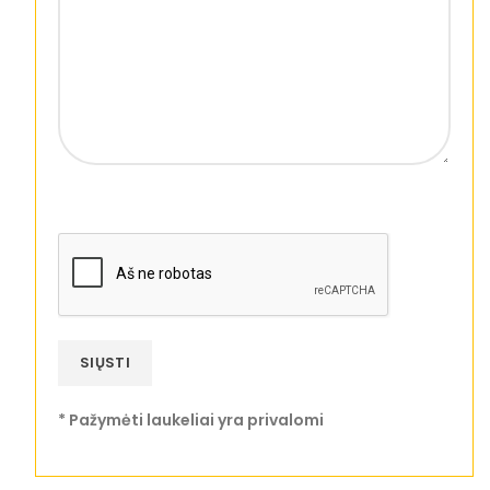
* Pažymėti laukeliai yra privalomi