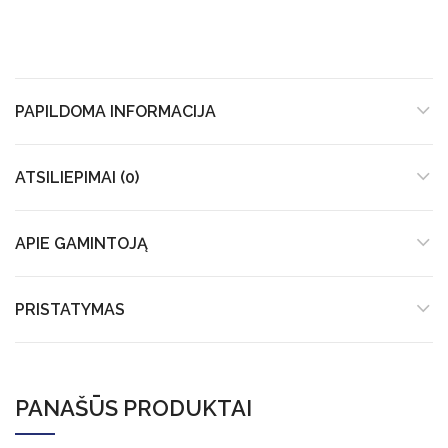
PAPILDOMA INFORMACIJA
ATSILIEPIMAI (0)
APIE GAMINTOJĄ
PRISTATYMAS
PANAŠŪS PRODUKTAI