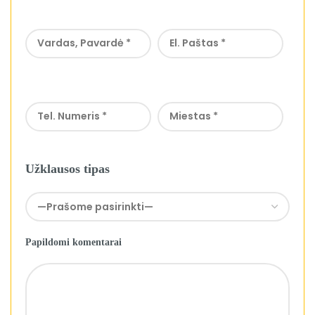
Užklausos tipas
Papildomi komentarai