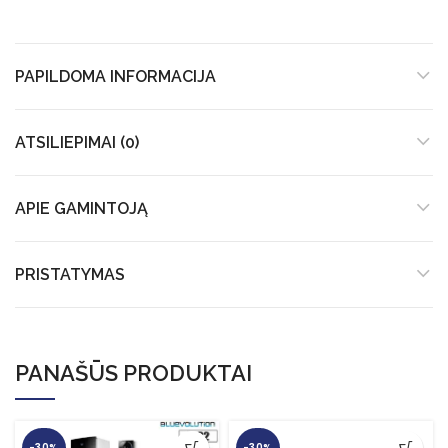
PAPILDOMA INFORMACIJA
ATSILIEPIMAI (0)
APIE GAMINTOJĄ
PRISTATYMAS
PANAŠŪS PRODUKTAI
-30%
-30%