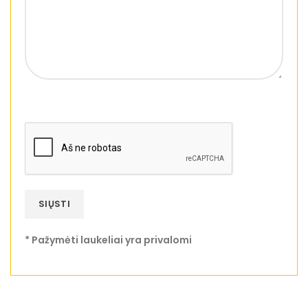
* Pažymėti laukeliai yra privalomi