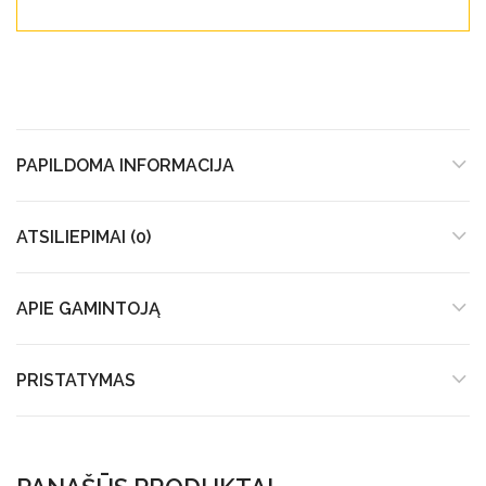
PAPILDOMA INFORMACIJA
ATSILIEPIMAI (0)
APIE GAMINTOJĄ
PRISTATYMAS