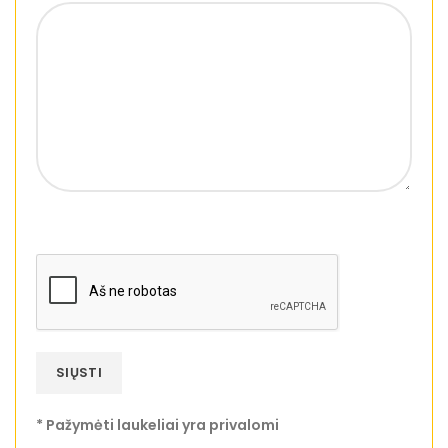
* Pažymėti laukeliai yra privalomi